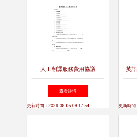
人工翻譯服務費用協議
英語
查看詳情
更新時間：2026-08-05 09:17:54
更新時間：20