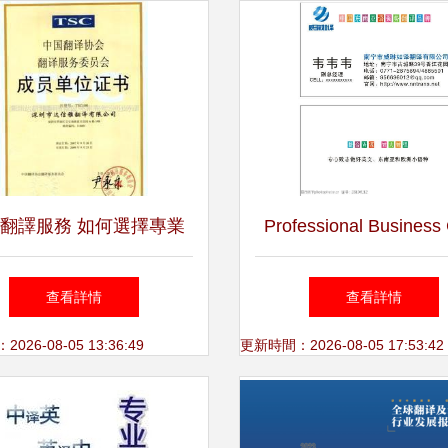
翻譯服務 如何選擇專業
Professional Business
供應商并獲取理想報價
Templates for Engli
查看詳情
查看詳情
Translators: Editable
26-08-05 13:36:49
更新時間：2026-08-05 17:53:42
Downloadable on Chua