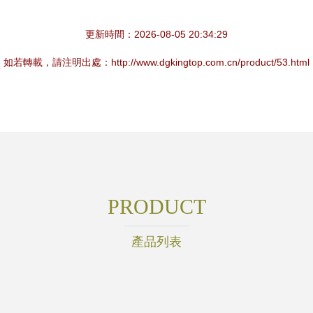
更新時間：2026-08-05 20:34:29
如若轉載，請注明出處：http://www.dgkingtop.com.cn/product/53.html
PRODUCT
產品列表