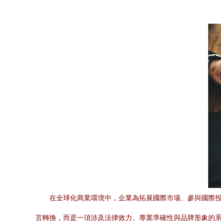
在全球化商業環境中，企業為拓展國際市場、參與國際
言轉換，而是一項涉及法律效力、專業準確性與品牌形象的